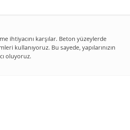
me ihtiyacını karşılar. Beton yüzeylerde
emleri kullanıyoruz. Bu sayede, yapılarınızın
cı oluyoruz.