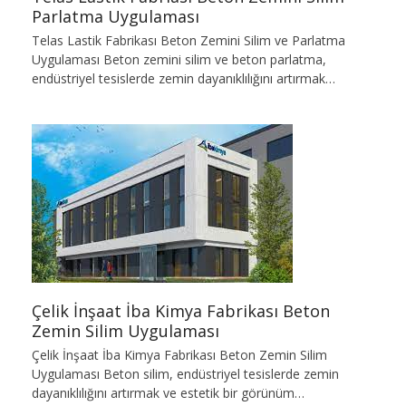
Parlatma Uygulaması
Telas Lastik Fabrikası Beton Zemini Silim ve Parlatma
Uygulaması Beton zemini silim ve beton parlatma,
endüstriyel tesislerde zemin dayanıklılığını artırmak…
Çelik İnşaat İba Kimya Fabrikası Beton
Zemin Silim Uygulaması
Çelik İnşaat İba Kimya Fabrikası Beton Zemin Silim
Uygulaması Beton silim, endüstriyel tesislerde zemin
dayanıklılığını artırmak ve estetik bir görünüm…