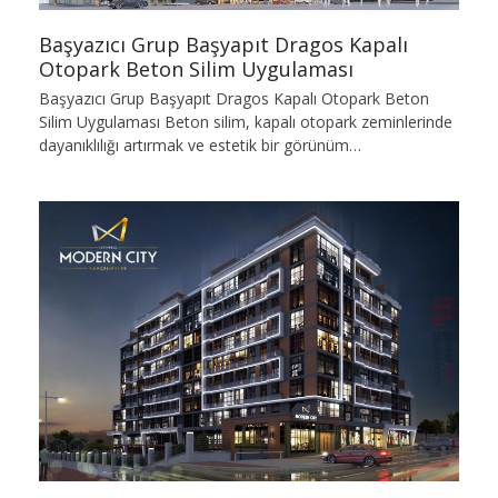
Başyazıcı Grup Başyapıt Dragos Kapalı
Otopark Beton Silim Uygulaması
Başyazıcı Grup Başyapıt Dragos Kapalı Otopark Beton
Silim Uygulaması Beton silim, kapalı otopark zeminlerinde
dayanıklılığı artırmak ve estetik bir görünüm…