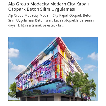
Alp Group Modacity Modern City Kapalı
Otopark Beton Silim Uygulaması
Alp Group Modacity Modern City Kapalı Otopark Beton
Silim Uygulaması Beton silim, kapalı otoparklarda zemin
dayanıklılığını artırmak ve estetik bir…