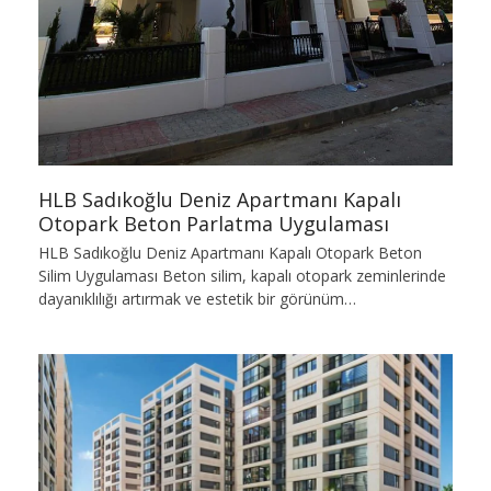
HLB Sadıkoğlu Deniz Apartmanı Kapalı
Otopark Beton Parlatma Uygulaması
HLB Sadıkoğlu Deniz Apartmanı Kapalı Otopark Beton
Silim Uygulaması Beton silim, kapalı otopark zeminlerinde
dayanıklılığı artırmak ve estetik bir görünüm…