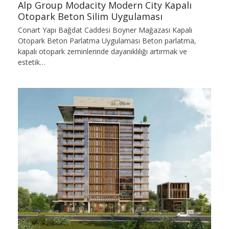
Alp Group Modacity Modern City Kapalı
Otopark Beton Silim Uygulaması
Conart Yapı Bağdat Caddesi Boyner Mağazası Kapalı
Otopark Beton Parlatma Uygulaması Beton parlatma,
kapalı otopark zeminlerinde dayanıklılığı artırmak ve
estetik…