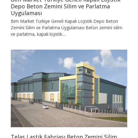
Depo Beton Zemini Silim ve Parlatma
Uygulaması
Bim Market Türkiye Geneli Kapalı Lojistik Depo Beton
Zemini Silim ve Parlatma Uygulaması Beton zemini silim
ve parlatma, kapalı lojistik…
Telas Lastik Fabriası Beton Zemini Silim