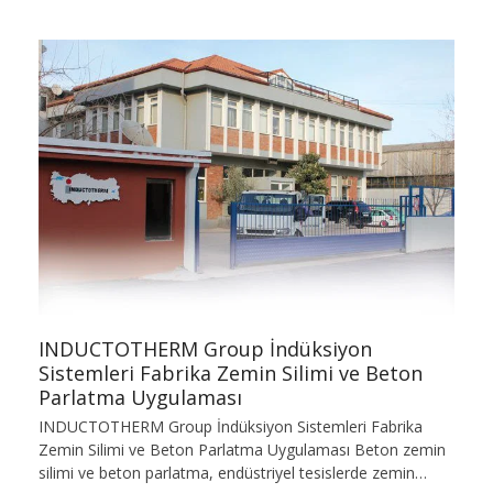
INDUCTOTHERM Group İndüksiyon
Sistemleri Fabrika Zemin Silimi ve Beton
Parlatma Uygulaması
INDUCTOTHERM Group İndüksiyon Sistemleri Fabrika
Zemin Silimi ve Beton Parlatma Uygulaması Beton zemin
silimi ve beton parlatma, endüstriyel tesislerde zemin…