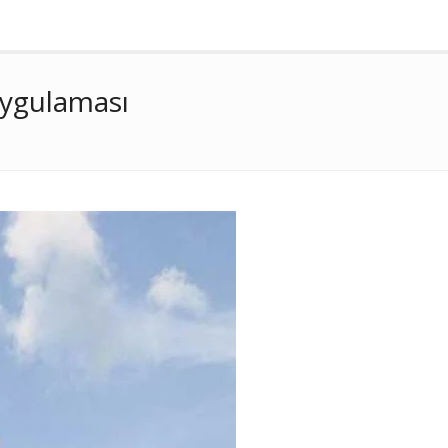
Uygulaması