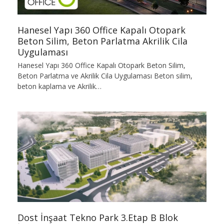
Hanesel Yapı 360 Office Kapalı Otopark
Beton Silim, Beton Parlatma Akrilik Cila
Uygulaması
Hanesel Yapı 360 Office Kapalı Otopark Beton Silim,
Beton Parlatma ve Akrilik Cila Uygulaması Beton silim,
beton kaplama ve Akrilik…
Dost İnşaat Tekno Park 3.Etap B Blok