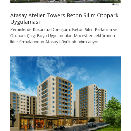
Atasay Atelier Towers Beton Silim Otopark
Uygulaması
Zeminlerde Kusursuz Dönüşüm: Beton Silim Parlatma ve
Otopark Çizgi Boya Uygulamaları Mücevher sektörünün
lider firmalarından Atasay büyük bir adım atıyor…