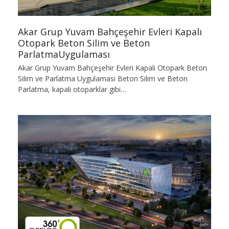
Akar Grup Yuvam Bahçeşehir Evleri Kapalı
Otopark Beton Silim ve Beton
ParlatmaUygulaması
Akar Grup Yuvam Bahçeşehir Evleri Kapalı Otopark Beton
Silim ve Parlatma Uygulaması Beton Silim ve Beton
Parlatma, kapalı otoparklar gibi…