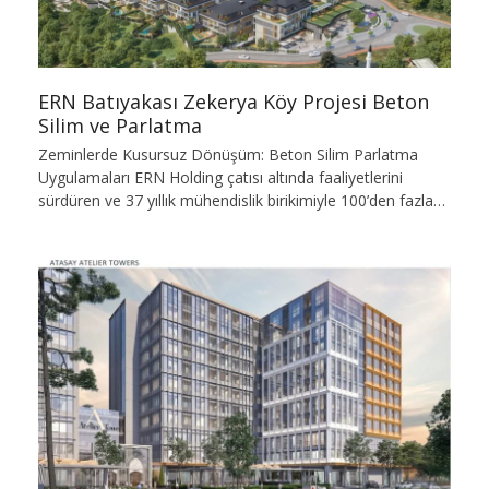
ERN Batıyakası Zekerya Köy Projesi Beton
Silim ve Parlatma
Zeminlerde Kusursuz Dönüşüm: Beton Silim Parlatma
Uygulamaları ERN Holding çatısı altında faaliyetlerini
sürdüren ve 37 yıllık mühendislik birikimiyle 100’den fazla…