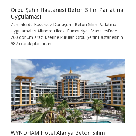
Ordu Şehir Hastanesi Beton Silim Parlatma
Uygulaması
Zeminlerde Kusursuz Dönüşüm: Beton Silim Parlatma
Uygulamaları Altınordu ilçesi Cumhuriyet Mahallesi'nde
260 dönüm arazi üzerine kurulan Ordu Şehir Hastanesinin
987 olarak planlanan…
WYNDHAM Hotel Alanya Beton Silim