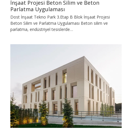
İnşaat Projesi Beton Silim ve Beton
Parlatma Uygulaması
Dost İnşaat Tekno Park 3.Etap B Blok İnşaat Projesi
Beton Silim ve Parlatma Uygulaması Beton silim ve
parlatma, endüstriyel tesislerde…