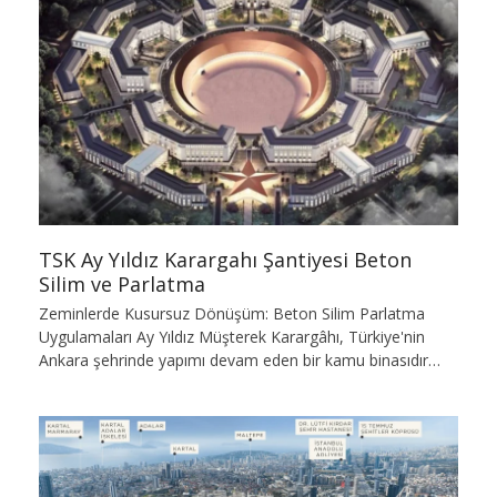
TSK Ay Yıldız Karargahı Şantiyesi Beton
Silim ve Parlatma
Zeminlerde Kusursuz Dönüşüm: Beton Silim Parlatma
Uygulamaları Ay Yıldız Müşterek Karargâhı, Türkiye'nin
Ankara şehrinde yapımı devam eden bir kamu binasıdır…