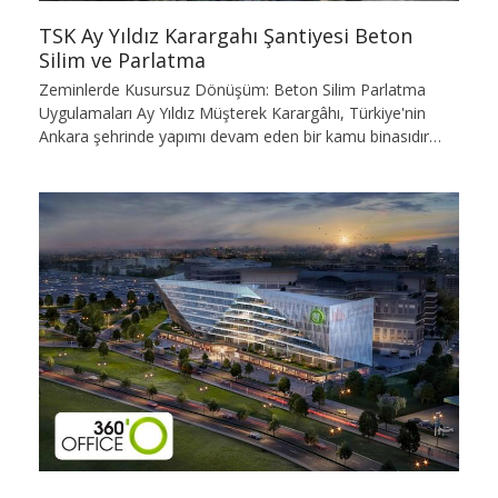
TSK Ay Yıldız Karargahı Şantiyesi Beton
Silim ve Parlatma
Zeminlerde Kusursuz Dönüşüm: Beton Silim Parlatma
Uygulamaları Ay Yıldız Müşterek Karargâhı, Türkiye'nin
Ankara şehrinde yapımı devam eden bir kamu binasıdır…