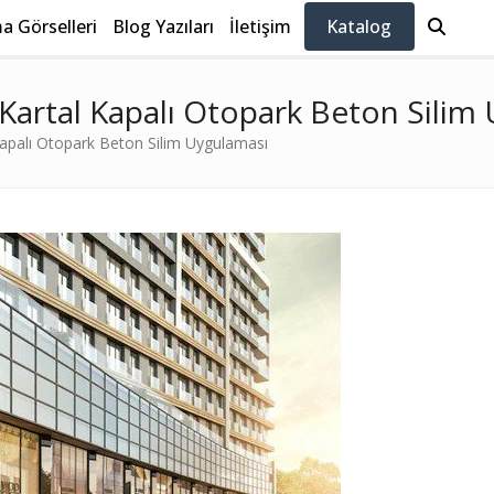
 Görselleri
Blog Yazıları
İletişim
Katalog
Kartal Kapalı Otopark Beton Silim
Kapalı Otopark Beton Silim Uygulaması