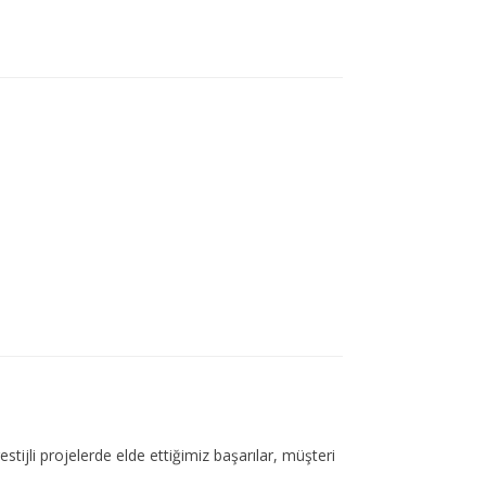
estijli projelerde elde ettiğimiz başarılar, müşteri